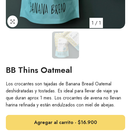
1
/
1
BB Thins Oatmeal
Los crocantes son tajadas de Banana Bread Oatemal
deshidratadas y tostadas. Es ideal para llevar de viaje ya
que duran aprox 1 mes. Los crocantes de avena no llevan
harina refinada y están endulzados con miel de abejas.
Agregar al carrito - $16.900