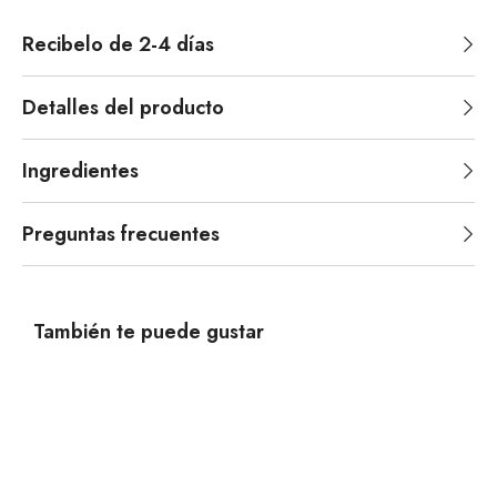
Recibelo de 2-4 días
Detalles del producto
Ingredientes
Preguntas frecuentes
También te puede gustar