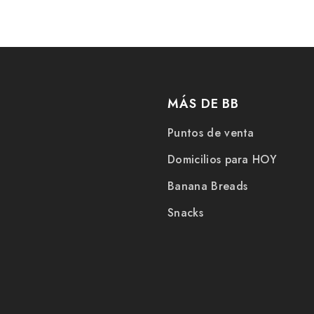
MÁS DE BB
Puntos de venta
Domicilios para HOY
Banana Breads
Snacks