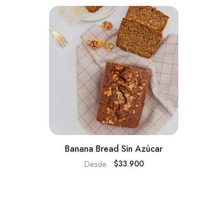
Banana Bread Sin Azúcar
$33.900
Desde