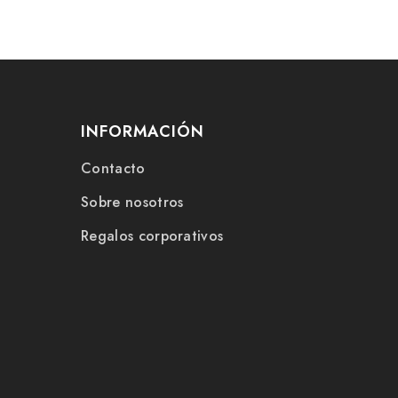
INFORMACIÓN
Contacto
Sobre nosotros
Regalos corporativos